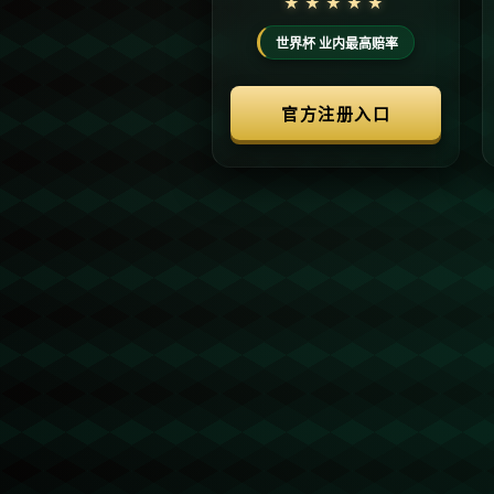
★★★★★
世界杯 业内最高赔率
官方注册入口