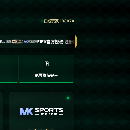
103970
在线玩家:
FIFA官方授权·注册实名送
38¥
🀄️
机
彩票棋牌娱乐