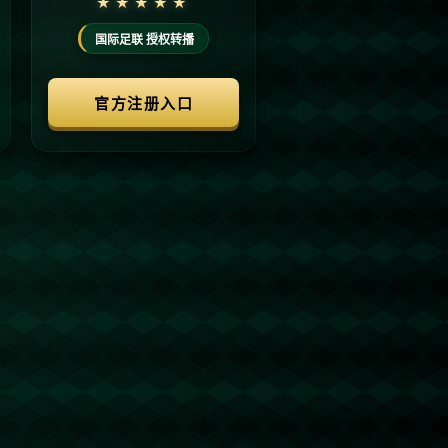
★★★★★
国际足联 授权转播
官方注册入口