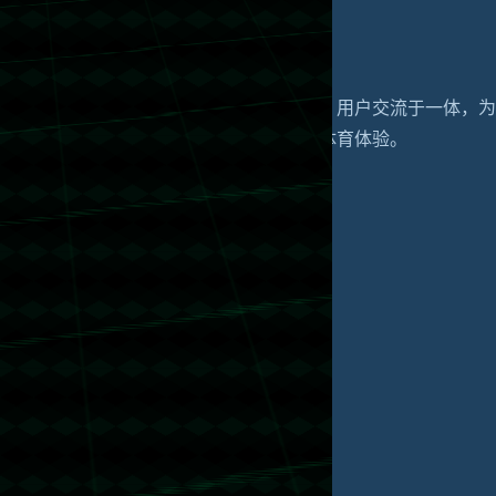
熊猫体育集高清赛事直播、专业数据追踪、用户交流于一体，为
体育迷打造多维度信息通道，提供沉浸式体育体验。
快速链接
首页
关于我们
服务项目
最新资讯
免费开户
热门赛事