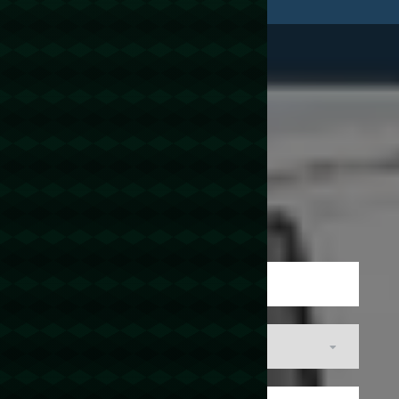
获取资讯
免费咨询