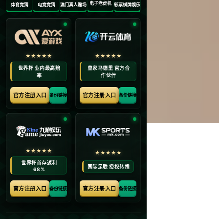
平台
查看服务
特色