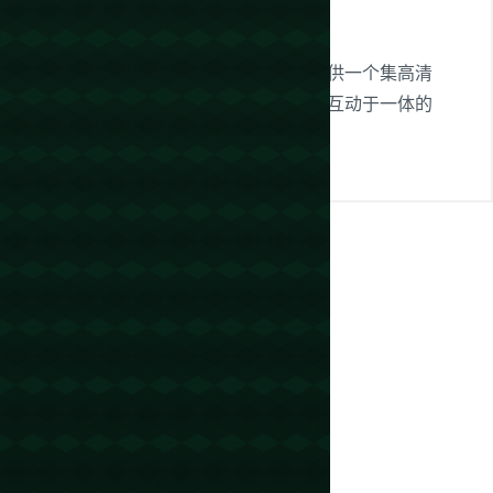
我们的愿景
熊猫体育致力于为全球体育爱好者提供一个集高清
赛事直播、深度数据分析和活跃社区互动于一体的
沉浸式平台。
FAQ
常见问题解答