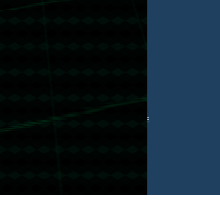
高清直播
专业数据
社区互动
资讯聚合
精彩集锦
联系我们
熊猫体育科技有限公司 成立于2016年
+86 138-
Info@yourmail.com