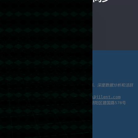
联系我们
·
简体中文
繁體中文
熊猫体育科技有限公司
致力于为全球体育爱好者打造一个集高清赛事直播、深度数据分析和活跃
社区互动于一体的沉浸式体育娱乐平台。
电话：
+86 139 5285 2197
邮箱：
kefu@jilent.com
微信：jilent_942
营业时间：7×24
北京市朝阳区建国路578号