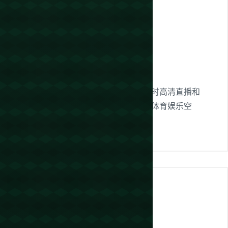
我们的使命
熊猫体育汇聚全球体育精彩，提供实时高清直播和
专业数据分析，打造属于您的沉浸式体育娱乐空
间。