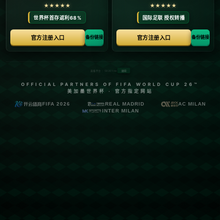
★★★★★
★★★★★
世界杯首存返利68%
国际足联 授权转播
官方注册入口
官方注册入口
备份链接
备份链接
直播平台 ：58261·me
访问
OFFICIAL PARTNERS OF FIFA WORLD CUP 26™
美加墨世界杯 · 官方指定网站
FIFA 2026
REAL MADRID
AC MILAN
INTER MILAN